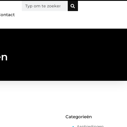
ontact
en
Categorieën
Aanbiedingen