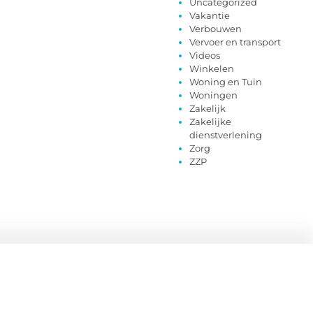
Uncategorized
Vakantie
Verbouwen
Vervoer en transport
Videos
Winkelen
Woning en Tuin
Woningen
Zakelijk
Zakelijke
dienstverlening
Zorg
ZZP