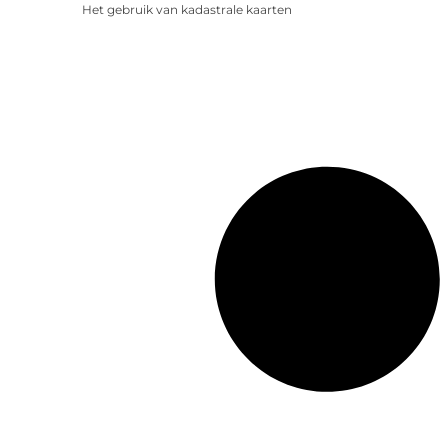
Het gebruik van kadastrale kaarten