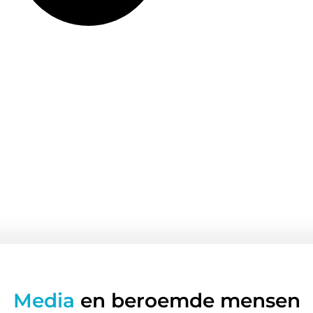
Media
en beroemde mensen