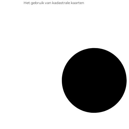
Het gebruik van kadastrale kaarten