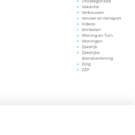
Uncategorized
Vakantie
Verbouwen
Vervoer en transport
Videos
Winkelen
Woning en Tuin
Woningen
Zakelijk
Zakelijke
dienstverlening
Zorg
ZZP