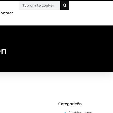
ontact
en
Categorieën
Aanbiedingen