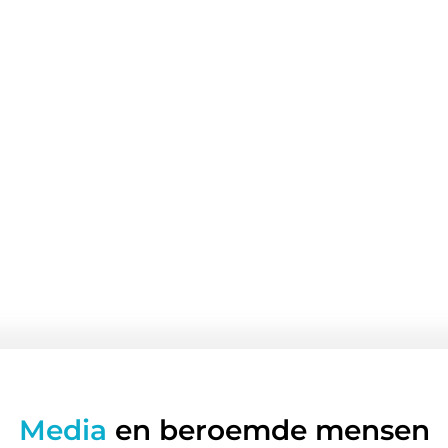
Media
en beroemde mensen