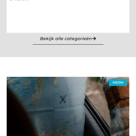
Bekijk alle categorieën
MEDIA