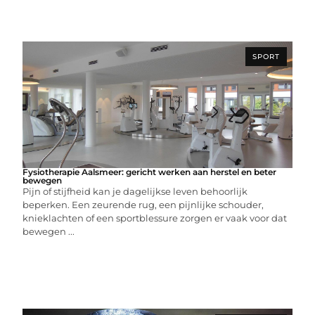
SPORT
Fysiotherapie Aalsmeer: gericht werken aan herstel en beter
bewegen
Pijn of stijfheid kan je dagelijkse leven behoorlijk
beperken. Een zeurende rug, een pijnlijke schouder,
knieklachten of een sportblessure zorgen er vaak voor dat
bewegen ...