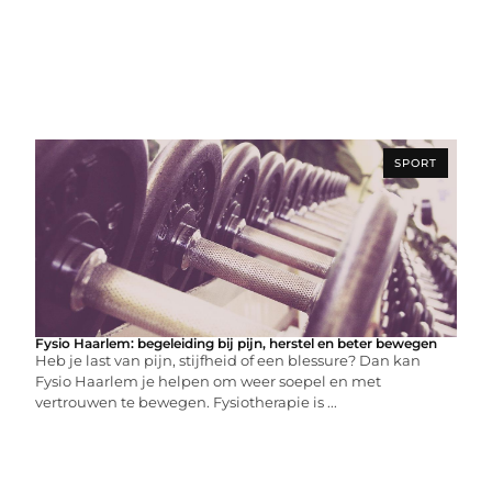
SPORT
Fysio Haarlem: begeleiding bij pijn, herstel en beter bewegen
Heb je last van pijn, stijfheid of een blessure? Dan kan
Fysio Haarlem je helpen om weer soepel en met
vertrouwen te bewegen. Fysiotherapie is ...