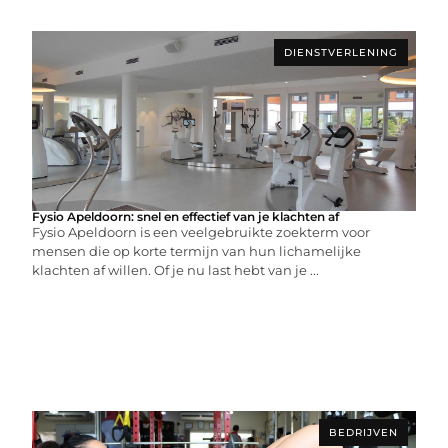
DIENSTVERLENING
Fysio Apeldoorn: snel en effectief van je klachten af
Fysio Apeldoorn is een veelgebruikte zoekterm voor
mensen die op korte termijn van hun lichamelijke
klachten af willen. Of je nu last hebt van je ...
BEDRIJVEN