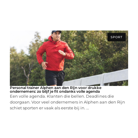
SPORT
Personal trainer Alphen aan den Rijn voor drukke
ondernemers: zo blijf je fit ondanks volle agenda
Een volle agenda. Klanten die bellen. Deadlines die
doorgaan. Voor veel ondernemers in Alphen aan den Rijn
schiet sporten er vaak als eerste bij in. ...