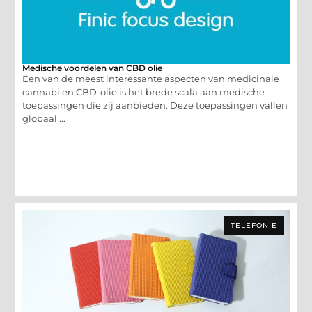
Medische voordelen van CBD olie
Een van de meest interessante aspecten van medicinale
cannabi en CBD-olie is het brede scala aan medische
toepassingen die zij aanbieden. Deze toepassingen vallen
globaal ...
TELEFONIE