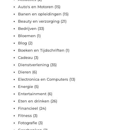
Auto's en Motoren
(15)
Banen en opleidingen
(15)
Beauty en verzorging
(21)
Bedrijven
(33)
Bloemen
(1)
Blog
(2)
Boeken en Tijdschriften
(1)
Cadeau
(3)
Dienstverlening
(35)
Dieren
(6)
Electronica en Computers
(13)
Energie
(5)
Entertainment
(6)
Eten en drinken
(26)
Financieel
(24)
Fitness
(3)
Fotografie
(3)
Geschenken
(2)