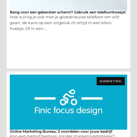
Bang voor een gebarsten scherm? Gebruik een telefoonhoesje!
Hoe zuinig je ook met je gloednieuwe telefoon om wilt
gaan, de kans op een ongeluk zit altijd in een klein
hoekje. Of in een ...
MARKETING
Online Marketing Bureau: 3 voordelen voor jouw bedrijf
Kan een bedrijf bestaan zonder marketingstrategie?