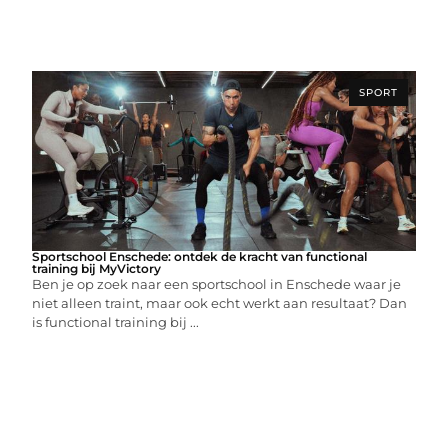
SPORT
Sportschool Enschede: ontdek de kracht van functional
training bij MyVictory
Ben je op zoek naar een sportschool in Enschede waar je
niet alleen traint, maar ook echt werkt aan resultaat? Dan
is functional training bij ...