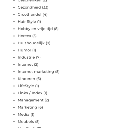
Gezondheid
(33)
Groothandel
(4)
Hair Style
(1)
Hobby en vrije tijd
(8)
Horeca
(5)
Huishoudelijk
(9)
Humor
(1)
Industrie
(7)
Internet
(2)
Internet marketing
(5)
Kinderen
(6)
LifeStyle
(1)
Links / Index
(1)
Management
(2)
Marketing
(6)
Media
(1)
Meubels
(5)