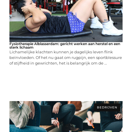
Fysiotherapie Alblasserdam: gericht werken aan herstel en een
sterk lichaam
Lichamelijke klachten kunnen je dagelijks leven flink
beïnvloeden. Of het nu gaat om rugpijn, een sportblessure
of stijfheid in gewrichten, het is belangrijk om de ...
BEDRIJVEN