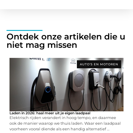
Ontdek onze artikelen die u
niet mag missen
AUTO'S EN MOTOREN
Laden in 2026: haal meer uit je eigen laadpaal
Elektrisch rijden verandert in hoog tempo, en daarmee
ook de manier waarop we thuis laden. Waar een laadpaal
voorheen vooral diende als een handig alternatief ...