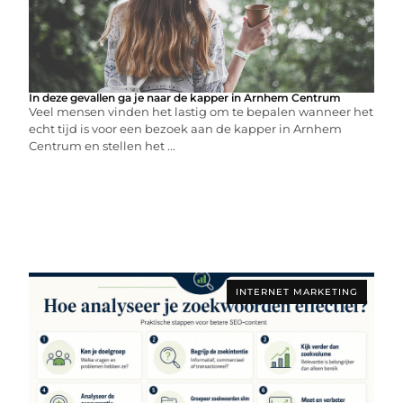
In deze gevallen ga je naar de kapper in Arnhem Centrum
Veel mensen vinden het lastig om te bepalen wanneer het
echt tijd is voor een bezoek aan de kapper in Arnhem
Centrum en stellen het ...
INTERNET MARKETING