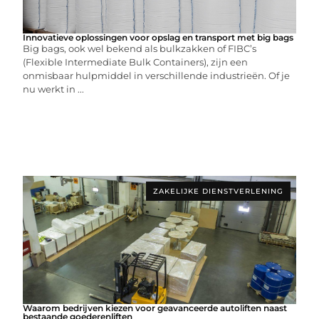
Innovatieve oplossingen voor opslag en transport met big bags
Big bags, ook wel bekend als bulkzakken of FIBC’s
(Flexible Intermediate Bulk Containers), zijn een
onmisbaar hulpmiddel in verschillende industrieën. Of je
nu werkt in ...
ZAKELIJKE DIENSTVERLENING
Waarom bedrijven kiezen voor geavanceerde autoliften naast
bestaande goederenliften