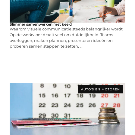
Slimmer samenwerken met beeld
Waarom visuele communicatie steeds belangrijker wordt
Op de werkvloer draait veel om duidelijkheid. Teams
overleggen, maken plannen, presenteren ideeën en
proberen samen stappen te zetten. ...
AUTO'S EN MOTOREN