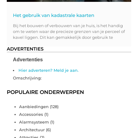
Het gebruik van kadastrale kaarten
Bij het bouwen of verbouwen van je huis, is het handig
om te weten waar de precieze grenzen van je perceel of
kavel liggen. Dit kan gemakkelijk door gebruik te
ADVERTENTIES
Advertenties
Hier adverteren? Meld je aan.
Omschrijving:
POPULAIRE ONDERWERPEN
Aanbiedingen
(128)
Accessories
(1)
Alarmsysteem
(1)
Architectuur
(6)
Attracties
(2)