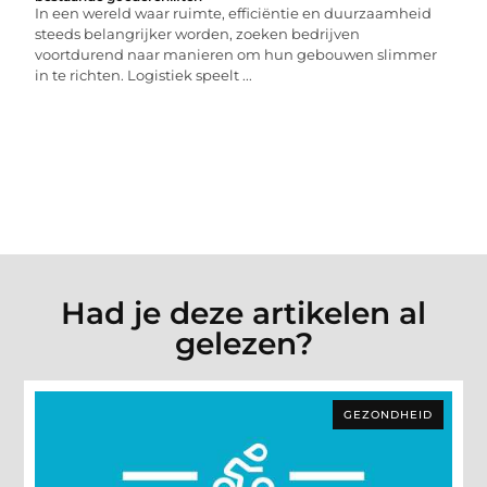
In een wereld waar ruimte, efficiëntie en duurzaamheid
steeds belangrijker worden, zoeken bedrijven
voortdurend naar manieren om hun gebouwen slimmer
in te richten. Logistiek speelt ...
Had je deze artikelen al
gelezen?
GEZONDHEID