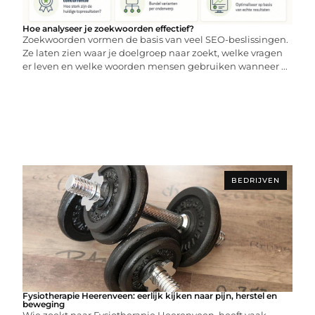
Hoe analyseer je zoekwoorden effectief?
Zoekwoorden vormen de basis van veel SEO-beslissingen.
Ze laten zien waar je doelgroep naar zoekt, welke vragen
er leven en welke woorden mensen gebruiken wanneer ...
BEDRIJVEN
Fysiotherapie Heerenveen: eerlijk kijken naar pijn, herstel en
beweging