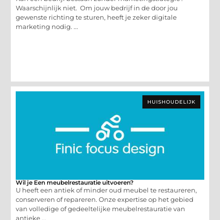
Waarschijnlijk niet. Om jouw bedrijf in de door jou
gewenste richting te sturen, heeft je zeker digitale
marketing nodig. ...
HUISHOUDELIJK
Wil je Een meubelrestauratie uitvoeren?
U heeft een antiek of minder oud meubel te restaureren,
conserveren of repareren. Onze expertise op het gebied
van volledige of gedeeltelijke meubelrestauratie van
antieke ...