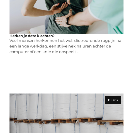
Herken je deze klachten?
Veel mensen herkennen het wel: die zeurende rugpijn na
een lange werkdag, een stijve nek na uren achter de
computer of een knie die opspeelt ...
BLOG