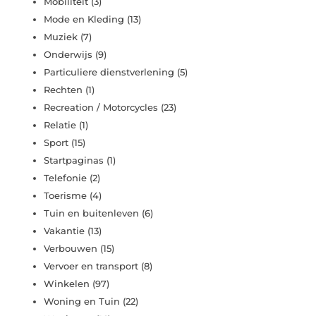
Mobiliteit
(3)
Mode en Kleding
(13)
Muziek
(7)
Onderwijs
(9)
Particuliere dienstverlening
(5)
Rechten
(1)
Recreation / Motorcycles
(23)
Relatie
(1)
Sport
(15)
Startpaginas
(1)
Telefonie
(2)
Toerisme
(4)
Tuin en buitenleven
(6)
Vakantie
(13)
Verbouwen
(15)
Vervoer en transport
(8)
Winkelen
(97)
Woning en Tuin
(22)