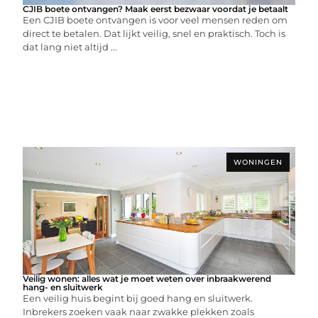
CJIB boete ontvangen? Maak eerst bezwaar voordat je betaalt
Een CJIB boete ontvangen is voor veel mensen reden om
direct te betalen. Dat lijkt veilig, snel en praktisch. Toch is
dat lang niet altijd ...
WONINGEN
Veilig wonen: alles wat je moet weten over inbraakwerend
hang- en sluitwerk
Een veilig huis begint bij goed hang en sluitwerk.
Inbrekers zoeken vaak naar zwakke plekken zoals